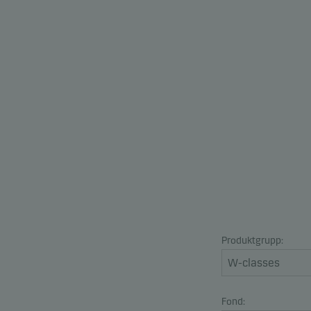
Produktgrupp:
Fond: