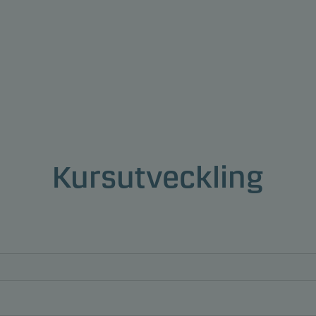
Kursutveckling