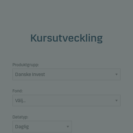
Kursutveckling
Produktgrupp:
Fond:
Datatyp: