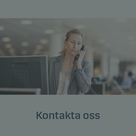
Kontakta oss