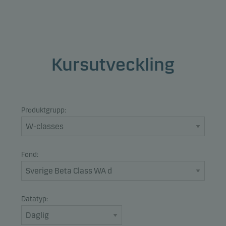
Kursutveckling
Produktgrupp:
Fond:
Datatyp: