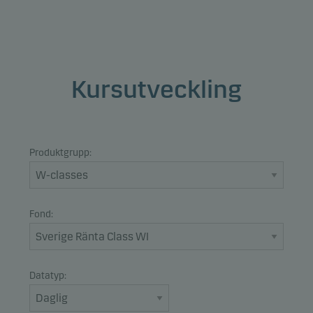
Kursutveckling
Produktgrupp:
Fond:
Datatyp: