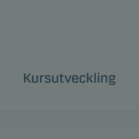
Kursutveckling