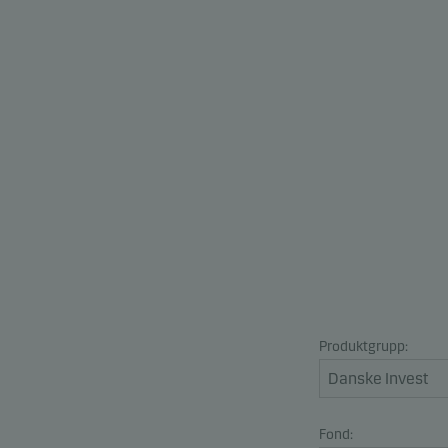
Produktgrupp:
Fond: