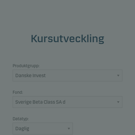
Kursutveckling
Produktgrupp:
Fond:
Datatyp: