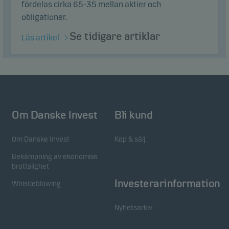
fördelas cirka 65-35 mellan aktier och
obligationer.
Se tidigare artiklar
Läs artikel
Om Danske Invest
Bli kund
Om Danske Invest
Köp & sälj
Bekämpning av ekonomisk
brottslighet
Investerarinformation
Whistleblowing
Nyhetsarkiv