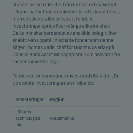
stor del av sina intäkter från försvar och säkerhet.
– Ramarna för fonden säkerställer ett skarpt fokus,
men de säkerställer också att fondens
investeringar sprids över många olika innehav.
Detta minskar beroendet av enskilda bolag, vilket
snabbt kan uppstå i nischade fonder som denna,
säger Thomas Gade, chef för Quant & Overlay på
Danske Bank Asset Management, som ansvarar för
fondens investeringar.
Fonden är för närvarande investerad i 64 aktier. De
tio största investeringarna är följande:
Investeringar
Region
L3Harris
Technologies
Nordamerika
Inc.