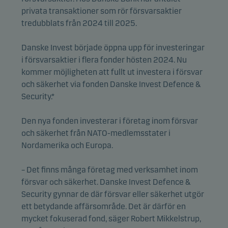
privata transaktioner som rör försvarsaktier
tredubblats från 2024 till 2025.
Danske Invest började öppna upp för investeringar
i försvarsaktier i flera fonder hösten 2024. Nu
kommer möjligheten att fullt ut investera i försvar
och säkerhet via fonden Danske Invest Defence &
Security.*
Den nya fonden investerar i företag inom försvar
och säkerhet från NATO-medlemsstater i
Nordamerika och Europa.
– Det finns många företag med verksamhet inom
försvar och säkerhet. Danske Invest Defence &
Security gynnar de där försvar eller säkerhet utgör
ett betydande affärsområde. Det är därför en
mycket fokuserad fond, säger Robert Mikkelstrup,