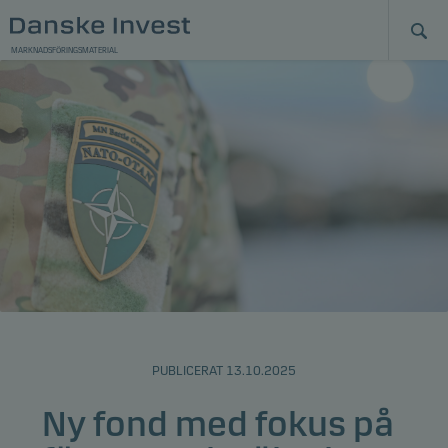
MARKNADSFÖRINGSMATERIAL
PUBLICERAT 13.10.2025
Ny fond med fokus på