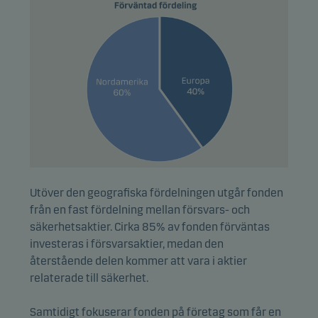
Utöver den geografiska fördelningen utgår fonden
från en fast fördelning mellan försvars- och
säkerhetsaktier. Cirka 85% av fonden förväntas
investeras i försvarsaktier, medan den
återstående delen kommer att vara i aktier
relaterade till säkerhet.
Samtidigt fokuserar fonden på företag som får en