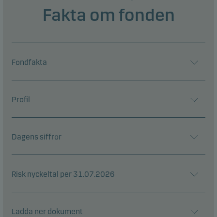
Fakta om fonden
Fondfakta
Profil
Dagens siffror
Risk nyckeltal per 31.07.2026
Ladda ner dokument