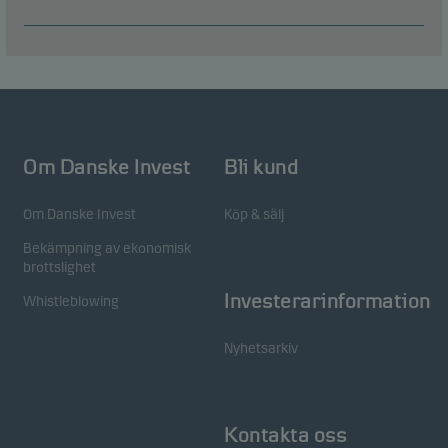
Om Danske Invest
Bli kund
Om Danske Invest
Köp & sälj
Bekämpning av ekonomisk
brottslighet
Investerarinformation
Whistleblowing
Nyhetsarkiv
Kontakta oss