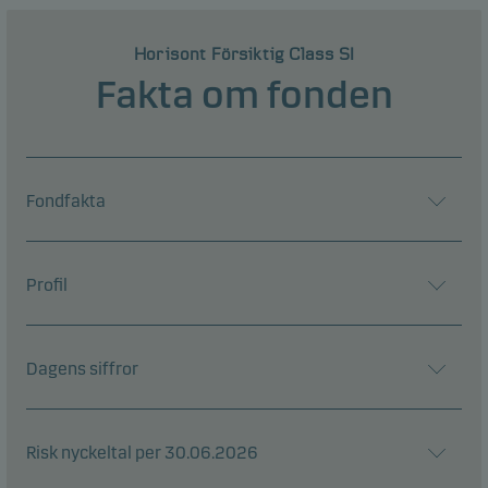
Horisont Försiktig Class SI
Fakta om fonden
Fondfakta
Profil
Dagens siffror
Risk nyckeltal per 30.06.2026