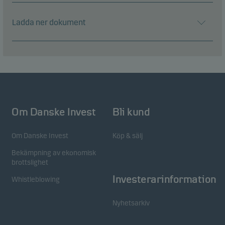
Ladda ner dokument
Om Danske Invest
Bli kund
Om Danske Invest
Köp & sälj
Bekämpning av ekonomisk
brottslighet
Investerarinformation
Whistleblowing
Nyhetsarkiv