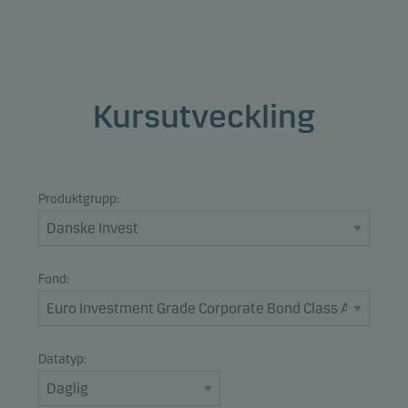
Kursutveckling
Produktgrupp:
Fond:
Datatyp: