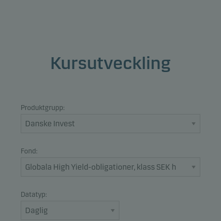
Kursutveckling
Produktgrupp:
Fond:
Datatyp: