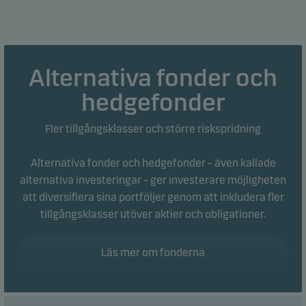
Alternativa fonder och
hedgefonder
Fler tillgångsklasser och större riskspridning
Alternativa fonder och hedgefonder – även kallade
alternativa investeringar – ger investerare möjligheten
att diversifiera sina portföljer genom att inkludera fler
tillgångsklasser utöver aktier och obligationer.
Läs mer om fonderna