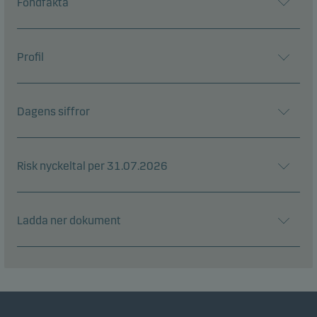
Fondfakta
Profil
Dagens siffror
Risk nyckeltal per 31.07.2026
Ladda ner dokument