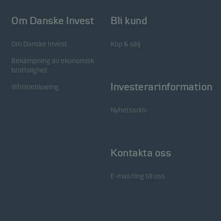
Om Danske Invest
Bli kund
Om Danske Invest
Köp & sälj
Bekämpning av ekonomisk
brottslighet
Investerarinformation
Whistleblowing
Nyhetsarkiv
Kontakta oss
E-mail/ring till oss